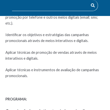
Interpretar e aplicar normas e regulamentos da publicidade e
promoção por telefone e outros meios digitais (email; sms;
etc.).
Identificar os objetivos e estratégias das campanhas
promocionais através de meios interativos e digitais.
Aplicar técnicas de promoção de vendas através de meios
interativos e digitais.
Aplicar técnicas e instrumentos de avaliação de campanhas
promocionais.
PROGRAMA: