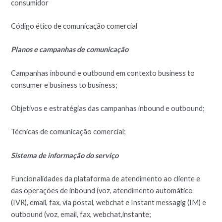
consumidor
Código ético de comunicação comercial
Planos e campanhas de comunicação
Campanhas inbound e outbound em contexto business to
consumer e business to business;
Objetivos e estratégias das campanhas inbound e outbound;
Técnicas de comunicação comercial;
Sistema de informação do serviço
Funcionalidades da plataforma de atendimento ao cliente e
das operações de inbound (voz, atendimento automático
(IVR), email, fax, via postal, webchat e Instant messagig (IM) e
outbound (voz, email, fax, webchat,instante;