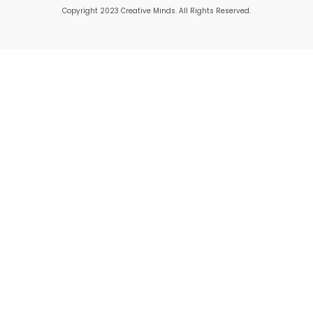
Copyright 2023 Creative Minds. All Rights Reserved.