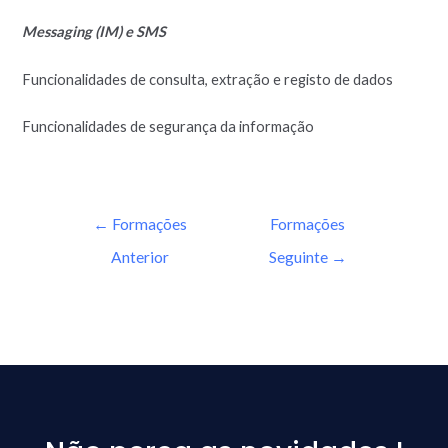
Messaging (IM) e SMS
Funcionalidades de consulta, extração e registo de dados
Funcionalidades de segurança da informação
←
Formações
Formações
Anterior
Seguinte
→