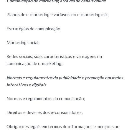
Comunicação de marketing através de canais online
Planos de e-marketing e variáveis do e-marketing mix;
Estratégias de comunicação;
Marketing social;
Redes sociais, suas características e vantagens na
comunicação de e-marketing;
Normas e regulamentos da publicidade e promoção em meios
interativos e digitais
Normas e regulamentos da comunicação;
Direitos e deveres dos e-consumidores;
Obrigações legais em termos de informações e menções ao