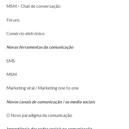
MSM – Chat de conversação
Fóruns
Comércio eletrónico
Novas ferramentas da comunicação
SMS
MSM
Marketing viral / Marketing one to one
Novos canais de comunicação / os media sociais
O Novo paradigma da comunicação
Importância das redes sociais na comunicação