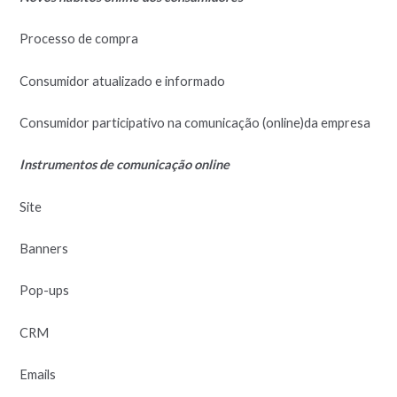
Processo de compra
Consumidor atualizado e informado
Consumidor participativo na comunicação (online)da empresa
Instrumentos de comunicação online
Site
Banners
Pop-ups
CRM
Emails