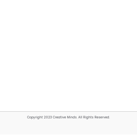
Copyright 2023 Creative Minds. All Rights Reserved.