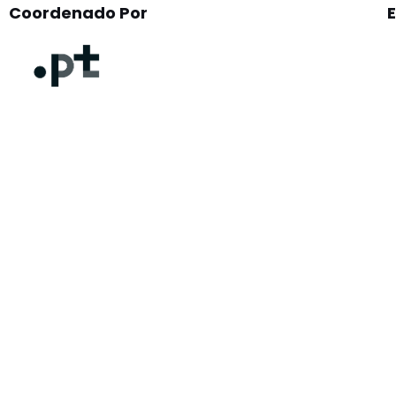
Coordenado Por