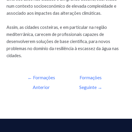
num contexto socioeconómico de elevada complexidade e
associado aos impactes das alterações climáticas.
Assim, as cidades costeiras, e em particular na região
mediterrânica, carecem de profissionais capazes de
desenvolverem soluções de base científica, para novos
problemas no domínio da resiliência à escassez da água nas
cidades.
←
Formações
Formações
Anterior
Seguinte
→