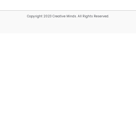
Copyright 2023 Creative Minds. All Rights Reserved.