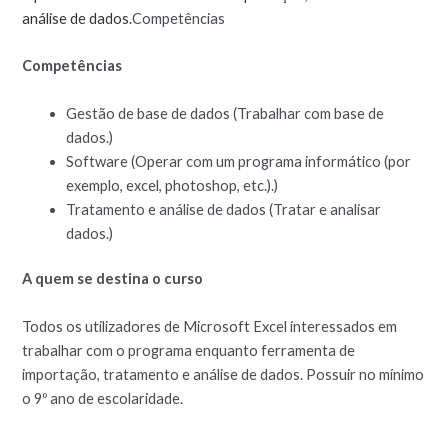
análise de dados.
Competências
Competências
Gestão de base de dados (Trabalhar com base de
dados.)
Software (Operar com um programa informático (por
exemplo, excel, photoshop, etc.).)
Tratamento e análise de dados (Tratar e analisar
dados.)
A quem se destina o curso
Todos os utilizadores de Microsoft Excel interessados em
trabalhar com o programa enquanto ferramenta de
importação, tratamento e análise de dados. Possuir no mínimo
o 9º ano de escolaridade.