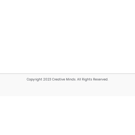
Copyright 2023 Creative Minds. All Rights Reserved.