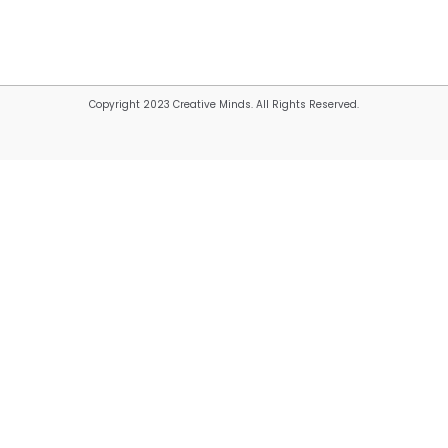
Copyright 2023 Creative Minds. All Rights Reserved.