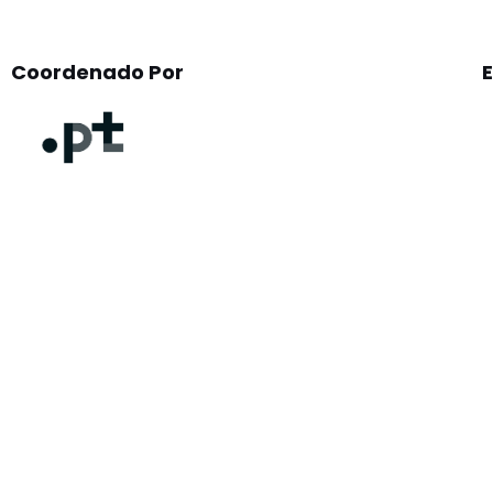
Coordenado Por