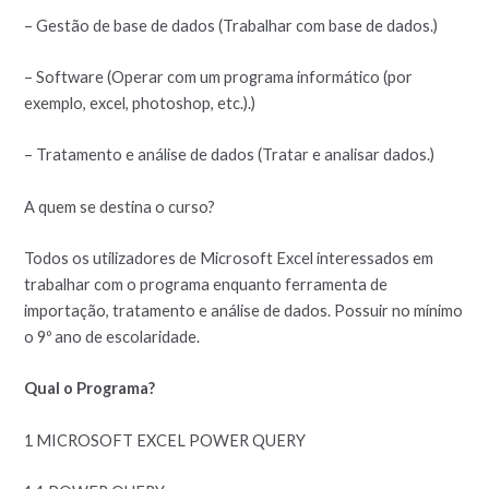
– Gestão de base de dados (Trabalhar com base de dados.)
– Software (Operar com um programa informático (por
exemplo, excel, photoshop, etc.).)
– Tratamento e análise de dados (Tratar e analisar dados.)
A quem se destina o curso?
Todos os utilizadores de Microsoft Excel interessados em
trabalhar com o programa enquanto ferramenta de
importação, tratamento e análise de dados. Possuir no mínimo
o 9º ano de escolaridade.
Qual o Programa?
1 MICROSOFT EXCEL POWER QUERY