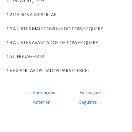
1.1 POWER QUERY
1.2 DADOS A IMPORTAR
1.3 AJUSTES MAIS COMUNS DO POWER QUERY
1.4 AJUSTES AVANÇADOS DE POWER QUERY
1.5 LINGUAGEM M
1.6 EXPORTAR OS DADOS PARA O EXCEL
←
Formações
Formações
Anterior
Seguinte
→