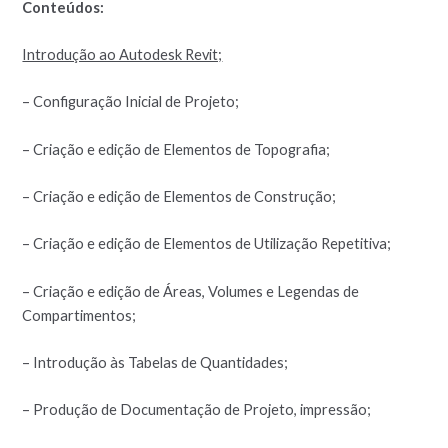
Conteúdos:
Introdução ao Autodesk Revit;
– Configuração Inicial de Projeto;
– Criação e edição de Elementos de Topografia;
– Criação e edição de Elementos de Construção;
– Criação e edição de Elementos de Utilização Repetitiva;
– Criação e edição de Áreas, Volumes e Legendas de
Compartimentos;
– Introdução às Tabelas de Quantidades;
– Produção de Documentação de Projeto, impressão;