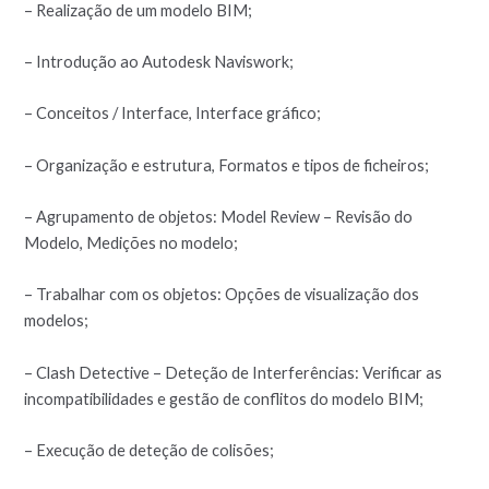
– Realização de um modelo BIM;
– Introdução ao Autodesk Naviswork;
– Conceitos / Interface, Interface gráfico;
– Organização e estrutura, Formatos e tipos de ficheiros;
– Agrupamento de objetos: Model Review – Revisão do
Modelo, Medições no modelo;
– Trabalhar com os objetos: Opções de visualização dos
modelos;
– Clash Detective – Deteção de Interferências: Verificar as
incompatibilidades e gestão de conflitos do modelo BIM;
– Execução de deteção de colisões;