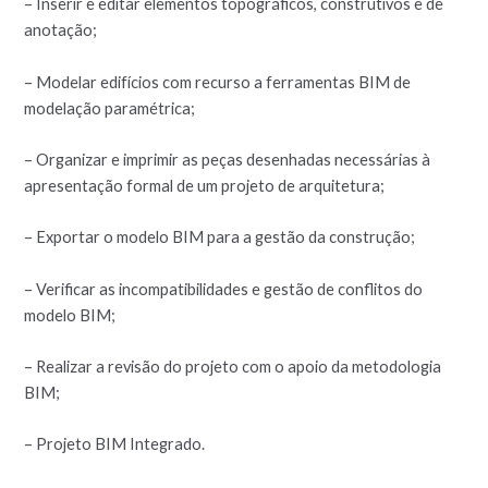
– Inserir e editar elementos topográficos, construtivos e de
anotação;
– Modelar edifícios com recurso a ferramentas BIM de
modelação paramétrica;
– Organizar e imprimir as peças desenhadas necessárias à
apresentação formal de um projeto de arquitetura;
– Exportar o modelo BIM para a gestão da construção;
– Verificar as incompatibilidades e gestão de conflitos do
modelo BIM;
– Realizar a revisão do projeto com o apoio da metodologia
BIM;
– Projeto BIM Integrado.