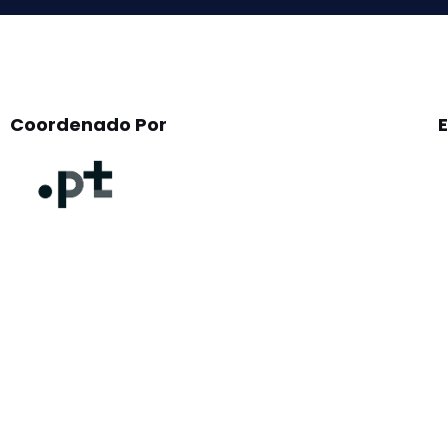
Coordenado Por