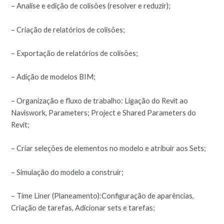
– Analise e edição de colisões (resolver e reduzir);
– Criação de relatórios de colisões;
– Exportação de relatórios de colisões;
– Adição de modelos BIM;
– Organização e fluxo de trabalho: Ligação do Revit ao
Naviswork, Parameters; Project e Shared Parameters do
Revit;
– Criar seleções de elementos no modelo e atribuir aos Sets;
– Simulação do modelo a construir;
– Time Liner (Planeamento):Configuração de aparências,
Criação de tarefas, Adicionar sets e tarefas;