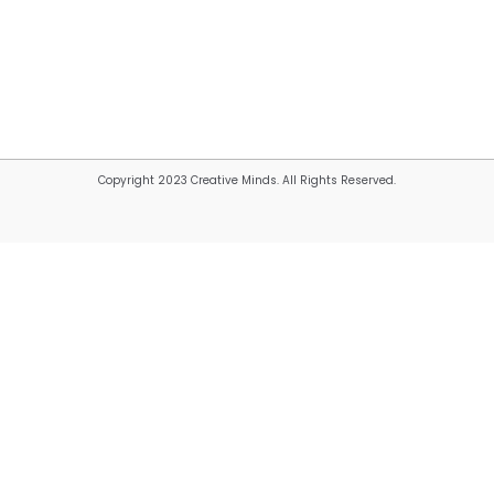
Copyright 2023 Creative Minds. All Rights Reserved.