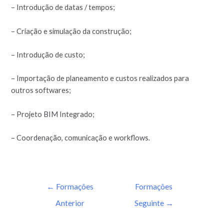
– Introdução de datas / tempos;
– Criação e simulação da construção;
– Introdução de custo;
– Importação de planeamento e custos realizados para
outros softwares;
– Projeto BIM Integrado;
– Coordenação, comunicação e workflows.
←
Formações
Formações
Anterior
Seguinte
→