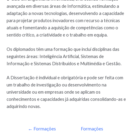
avançada em diversas áreas de Informática, estimulando a
adaptação a novas tecnologias, desenvolvendo a capacidade
para projetar produtos inovadores com recurso a técnicas
atuais e fomentando a aquisição de competências como o
sentido critico, a criatividade e o trabalho em equipa.
Os diplomados têm uma formação que incluí disciplinas das
seguintes áreas: Inteligência Artificial, Sistemas de
Informação e Sistemas Distribuídos e Multimédia e Gestão.
A Dissertação é individual e obrigatória e pode ser feita com
um trabalho de investigação ou desenvolvimento na
universidade ou em empresas onde se aplicam os
conhecimentos e capacidades já adquiridas consolidando-as e
adquirindo novas.
←
Formações
Formações