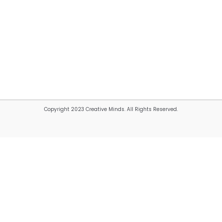
Copyright 2023 Creative Minds. All Rights Reserved.