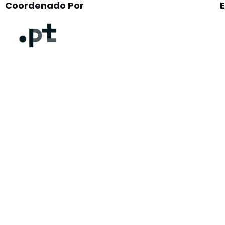
Coordenado Por