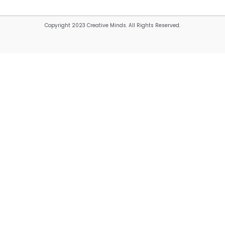
Copyright 2023 Creative Minds. All Rights Reserved.