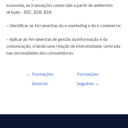
economia, as transações comerciais a partir de ambientes
virtuais – B2C, B2B, B2A;
– Identificar as ferramentas do e-marketing e do e-commerce;
– Aplicar as ferramentas de gestão da informação e da
comunicação, criando uma relação de interatividade, centrada
nas necessidades dos consumidores.
←
Formações
Formações
Anterior
Seguinte
→