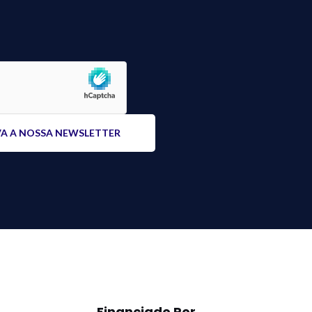
Financiado Por