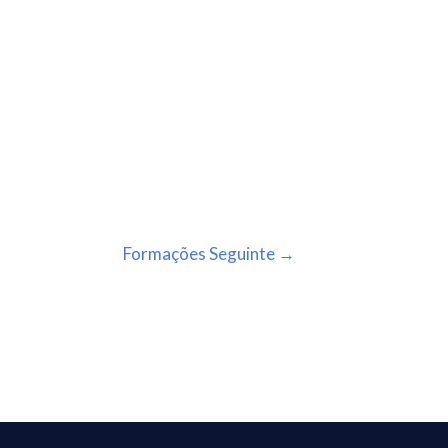
Formações Seguinte
→