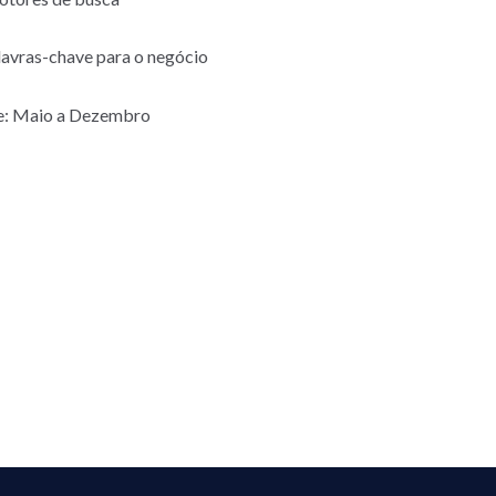
alavras-chave para o negócio
de: Maio a Dezembro