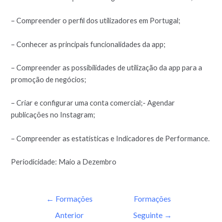
– Compreender o perfil dos utilizadores em Portugal;
– Conhecer as principais funcionalidades da app;
– Compreender as possibilidades de utilização da app para a
promoção de negócios;
– Criar e configurar uma conta comercial;- Agendar
publicações no Instagram;
– Compreender as estatísticas e Indicadores de Performance.
Periodicidade: Maio a Dezembro
←
Formações
Formações
Anterior
Seguinte
→