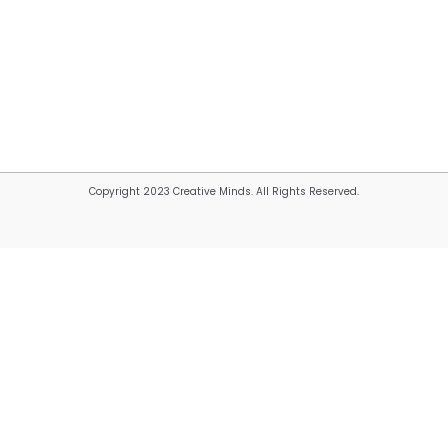
Copyright 2023 Creative Minds. All Rights Reserved.