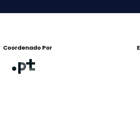
Coordenado Por