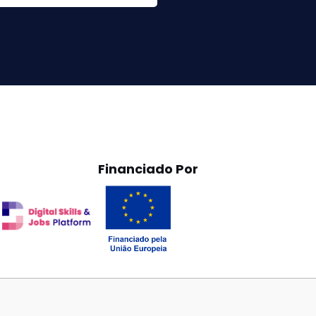
Financiado Por