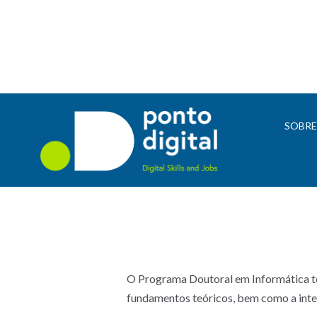
SOBR
O Programa Doutoral em Informática te
fundamentos teóricos, bem como a inte