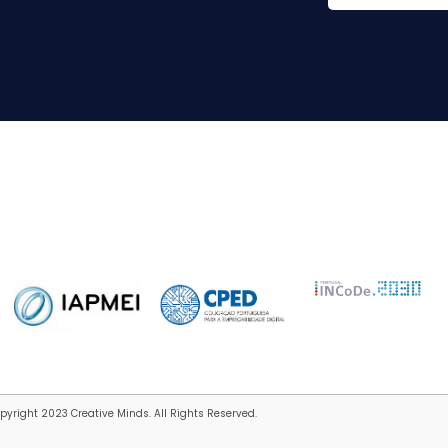
pyright 2023 Creative Minds. All Rights Reserved.