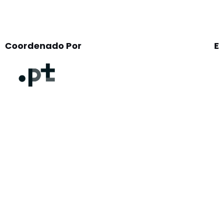
Coordenado Por