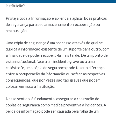
instituição?
Proteja toda a Informação e aprenda a aplicar boas práticas
de segurança para seu armazenamento, recuperação ou
restauração.
Uma cópia de segurança é um processo através do qual se
duplica a informação existente de um suporte para outro, com
a finalidade de poder recuperá-la mais tarde. De um ponto de
vista institucional, face a um incidente grave ou a uma
catástrofe, uma cópia de segurança pode fazer a diferença
entre a recuperação da informação ou sofrer as respetivas
consequências, que por vezes são tão graves que podem
colocar em risco a instituição.
Nesse sentido, é fundamental assegurar a realização de
cópias de segurança como medida preventiva a incidentes. A
perda de informação pode ser causada pela falha de um