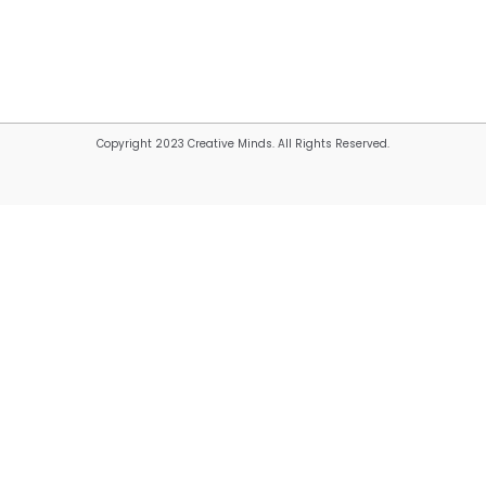
Copyright 2023 Creative Minds. All Rights Reserved.