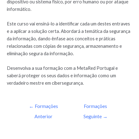
dispositivo ou sistema físico, por erro humano ou por ataque
informático.
Este curso vai ensiná-lo a identificar cada um destes entraves
e a aplicar a solução certa. Abordará a temática da segurança
da informação, dando ênfase aos conceitos e práticas
relacionadas com cópias de segurança, armazenamento e
eliminação segura da informação.
Desenvolva a sua formação com a MetaRed Portugal e
saberá proteger os seus dados e informação como um
verdadeiro mestre em cibersegurança.
←
Formações
Formações
Anterior
Seguinte
→