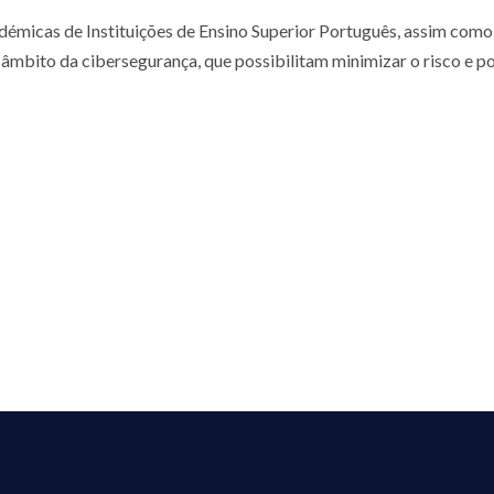
démicas de Instituições de Ensino Superior Português, assim como
 âmbito da cibersegurança, que possibilitam minimizar o risco e p