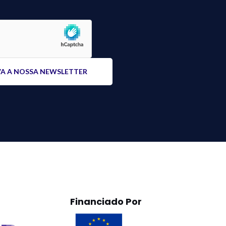
Financiado Por