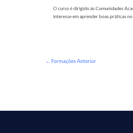
O curso é dirigido às Comunidades Aca
interesse em aprender boas práticas no
←
Formações Anterior