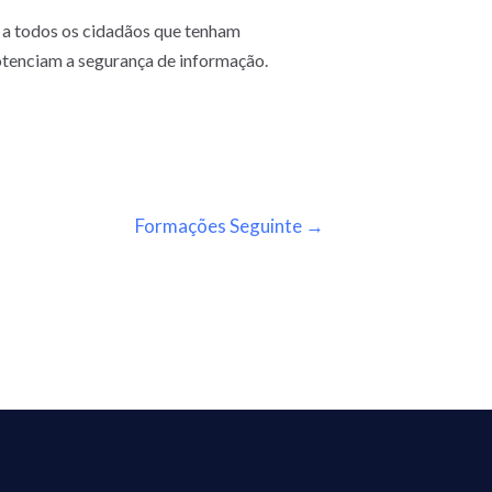
 a todos os cidadãos que tenham
otenciam a segurança de informação.
Formações Seguinte
→