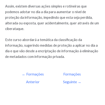
Assim, existem diversas ações simples e rotineiras que
podemos adotar no dia a dia para aumentar o nível de
proteção da informação, impedindo que esta seja perdida,
alterada ou exposta, quer acidentalmente, quer através de um
ciberataque.
Este curso abordará a temática da classificação da
informação, sugerindo medidas de proteção a aplicar no dia a
dia e que vão desde a encriptação de informação à eliminação
de metadados com informação privada.
←
Formações
Formações
Anterior
Seguinte
→