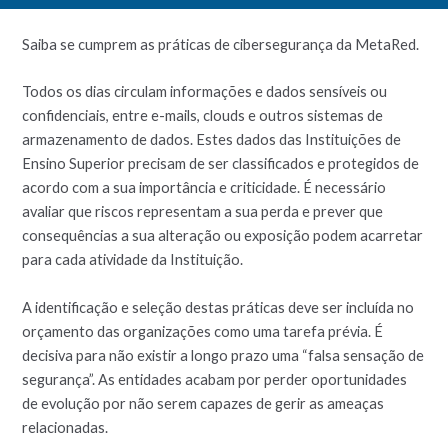
Saiba se cumprem as práticas de cibersegurança da MetaRed.
Todos os dias circulam informações e dados sensíveis ou
confidenciais, entre e-mails, clouds e outros sistemas de
armazenamento de dados. Estes dados das Instituições de
Ensino Superior precisam de ser classificados e protegidos de
acordo com a sua importância e criticidade. É necessário
avaliar que riscos representam a sua perda e prever que
consequências a sua alteração ou exposição podem acarretar
para cada atividade da Instituição.
A identificação e seleção destas práticas deve ser incluída no
orçamento das organizações como uma tarefa prévia. É
decisiva para não existir a longo prazo uma “falsa sensação de
segurança”. As entidades acabam por perder oportunidades
de evolução por não serem capazes de gerir as ameaças
relacionadas.