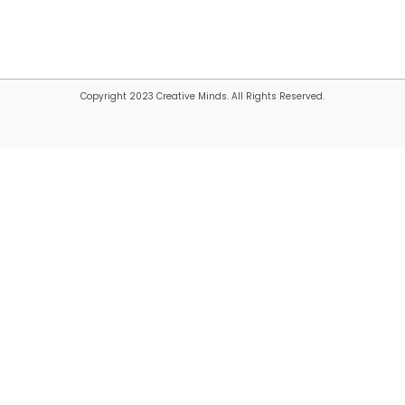
Copyright 2023 Creative Minds. All Rights Reserved.