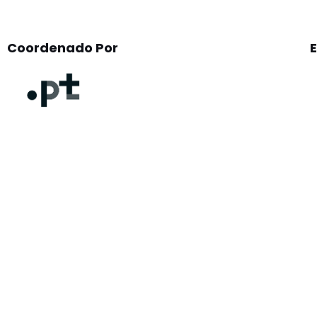
Coordenado Por