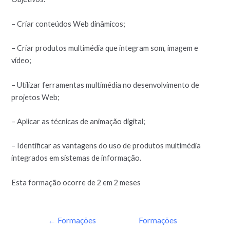
– Criar conteúdos Web dinâmicos;
– Criar produtos multimédia que integram som, imagem e
vídeo;
– Utilizar ferramentas multimédia no desenvolvimento de
projetos Web;
– Aplicar as técnicas de animação digital;
– Identificar as vantagens do uso de produtos multimédia
integrados em sistemas de informação.
Esta formação ocorre de 2 em 2 meses
←
Formações
Formações