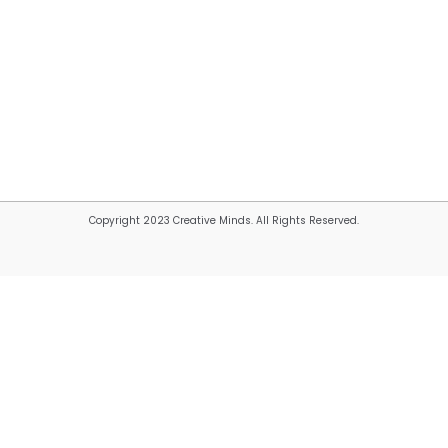
Copyright 2023 Creative Minds. All Rights Reserved.