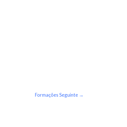
Formações Seguinte
→