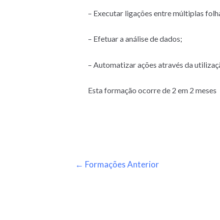
– Executar ligações entre múltiplas folh
– Efetuar a análise de dados;
– Automatizar ações através da utiliza
Esta formação ocorre de 2 em 2 meses
←
Formações Anterior