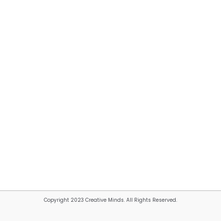
Copyright 2023 Creative Minds. All Rights Reserved.