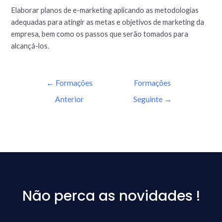
Elaborar planos de e-marketing aplicando as metodologias
adequadas para atingir as metas e objetivos de marketing da
empresa, bem como os passos que serão tomados para
alcançá-los.
←
Formações
Formações
Anterior
Seguinte
→
Não perca as novidades !