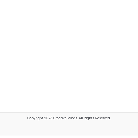
Copyright 2023 Creative Minds. All Rights Reserved.