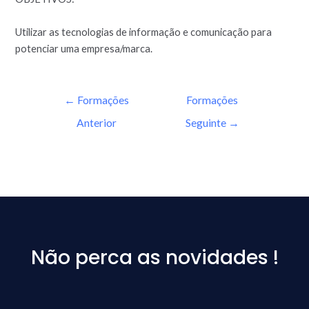
Utilizar as tecnologias de informação e comunicação para
potenciar uma empresa/marca.
←
Formações
Formações
Anterior
Seguinte
→
Não perca as novidades !