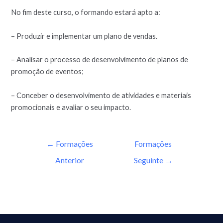
No fim deste curso, o formando estará apto a:
– Produzir e implementar um plano de vendas.
– Analisar o processo de desenvolvimento de planos de
promoção de eventos;
– Conceber o desenvolvimento de atividades e materiais
promocionais e avaliar o seu impacto.
←
Formações
Formações
Anterior
Seguinte
→