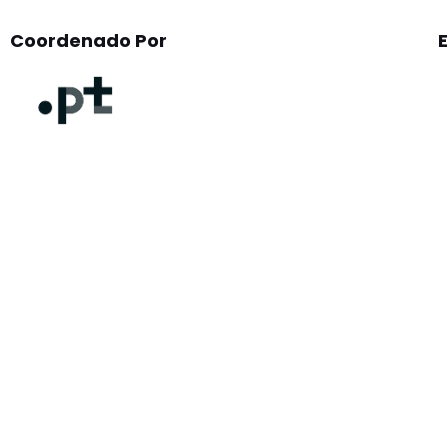
Coordenado Por