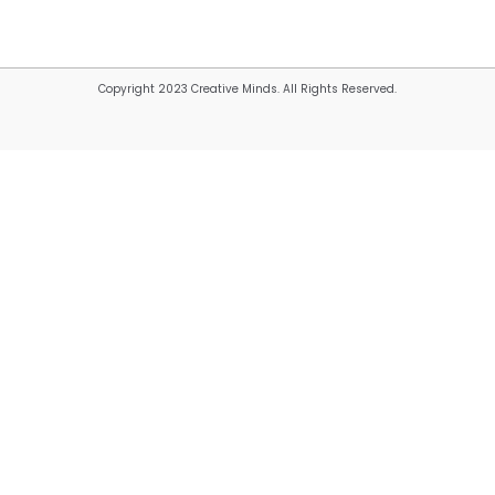
Copyright 2023 Creative Minds. All Rights Reserved.