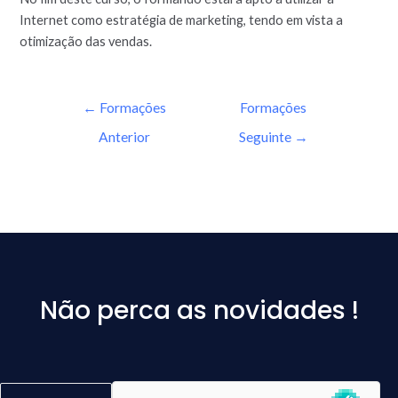
Internet como estratégia de marketing, tendo em vista a
otimização das vendas.
←
Formações
Formações
Anterior
Seguinte
→
Não perca as novidades !