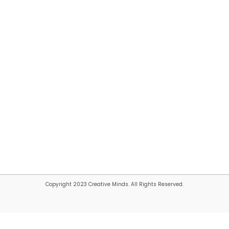
Copyright 2023 Creative Minds. All Rights Reserved.