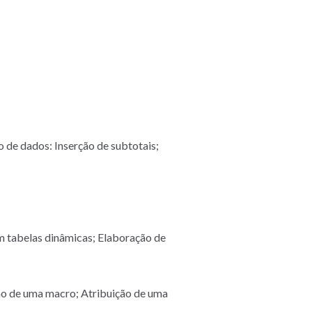
o de dados: Inserção de subtotais;
em tabelas dinâmicas; Elaboração de
ão de uma macro; Atribuição de uma