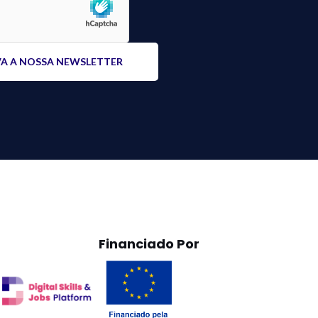
Financiado Por