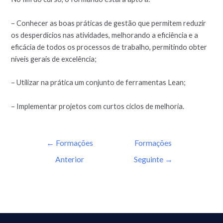
– Conhecer as boas práticas de gestão que permitem reduzir
os desperdícios nas atividades, melhorando a eficiência e a
eficácia de todos os processos de trabalho, permitindo obter
níveis gerais de excelência;
– Utilizar na prática um conjunto de ferramentas Lean;
– Implementar projetos com curtos ciclos de melhoria.
←
Formações
Formações
Anterior
Seguinte
→