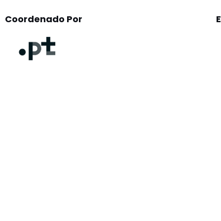
Coordenado Por