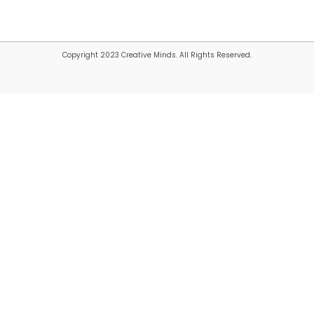
Copyright 2023 Creative Minds. All Rights Reserved.