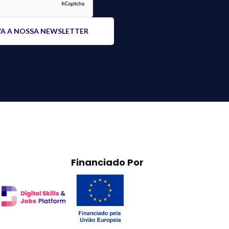
Financiado Por