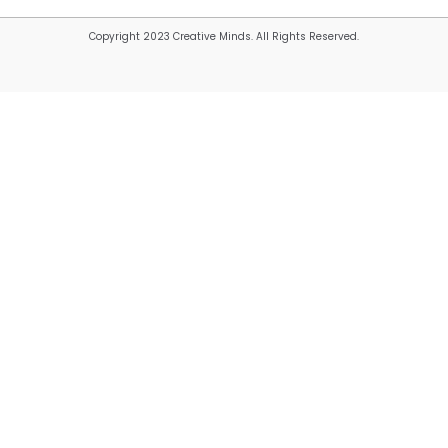
Copyright 2023 Creative Minds. All Rights Reserved.