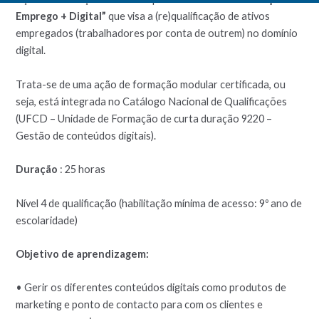
Emprego + Digital”
que visa a (re)qualificação de ativos
empregados (trabalhadores por conta de outrem) no domínio
digital.
Trata-se de uma ação de formação modular certificada, ou
seja, está integrada no Catálogo Nacional de Qualificações
(UFCD – Unidade de Formação de curta duração 9220 –
Gestão de conteúdos digitais).
Duração
: 25 horas
Nível 4 de qualificação (habilitação mínima de acesso: 9º ano de
escolaridade)
Objetivo de aprendizagem:
• Gerir os diferentes conteúdos digitais como produtos de
marketing e ponto de contacto para com os clientes e