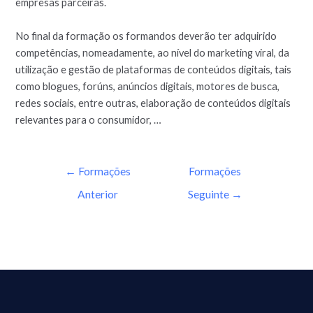
empresas parceiras.
No final da formação os formandos deverão ter adquirido
competências, nomeadamente, ao nível do marketing viral, da
utilização e gestão de plataformas de conteúdos digitais, tais
como blogues, forúns, anúncios digitais, motores de busca,
redes sociais, entre outras, elaboração de conteúdos digitais
relevantes para o consumidor, …
←
Formações
Formações
Anterior
Seguinte
→