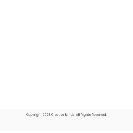
Copyright 2023 Creative Minds. All Rights Reserved.