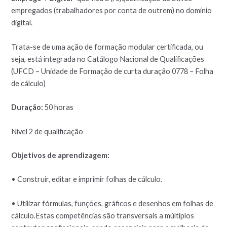
empregados (trabalhadores por conta de outrem) no domínio
digital.
Trata-se de uma ação de formação modular certificada, ou
seja, está integrada no Catálogo Nacional de Qualificações
(UFCD – Unidade de Formação de curta duração 0778 – Folha
de cálculo)
Duração:
50 horas
Nível 2 de qualificação
Objetivos de aprendizagem:
• Construir, editar e imprimir folhas de cálculo.
• Utilizar fórmulas, funções, gráficos e desenhos em folhas de
cálculo.Estas competências são transversais a múltiplos