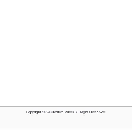
Copyright 2023 Creative Minds. All Rights Reserved.