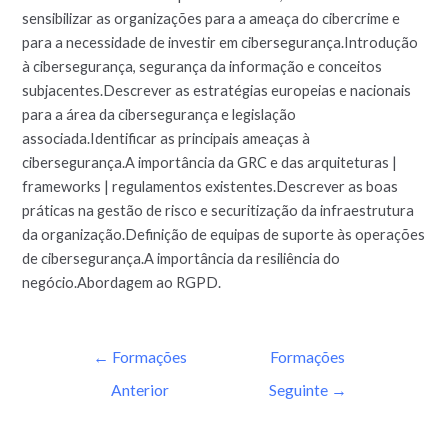
sensibilizar as organizações para a ameaça do cibercrime e
para a necessidade de investir em cibersegurança.Introdução
à cibersegurança, segurança da informação e conceitos
subjacentes.Descrever as estratégias europeias e nacionais
para a área da cibersegurança e legislação
associada.Identificar as principais ameaças à
cibersegurança.A importância da GRC e das arquiteturas |
frameworks | regulamentos existentes.Descrever as boas
práticas na gestão de risco e securitização da infraestrutura
da organização.Definição de equipas de suporte às operações
de cibersegurança.A importância da resiliência do
negócio.Abordagem ao RGPD.
←
Formações
Formações
Anterior
Seguinte
→