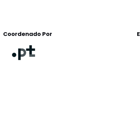
Coordenado Por