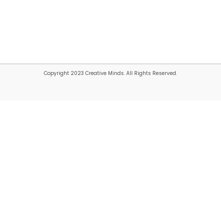
Copyright 2023 Creative Minds. All Rights Reserved.