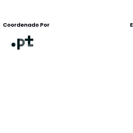
Coordenado Por