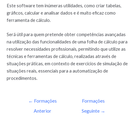
Este software tem inúmeras utilidades, como criar tabelas,
gráficos, calcular e analisar dados e é muito eficaz como
ferramenta de cálculo.
Será útil para quem pretende obter competências avançadas
na utilização das funcionalidades de uma folha de cálculo para
resolver necessidades profissionais, permitindo que utilize as
técnicas e ferramentas de cálculo, realizadas através de
situações práticas, em contexto de exercícios de simulação de
situações reais, essenciais para a automatização de
procedimentos.
←
Formações
Formações
Anterior
Seguinte
→