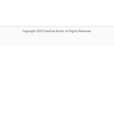
Copyright 2023 Creative Minds. All Rights Reserved.