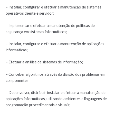
– Instalar, configurar e efetuar a manutenção de sistemas
operativos cliente e servidor;
– Implementar e efetuar a manutenção de políticas de
segurança em sistemas informáticos;
– Instalar, configurar e efetuar a manutenção de aplicações
informáticas;
– Efetuar a análise de sistemas de informação;
– Conceber algoritmos através da divisão dos problemas em
componentes;
– Desenvolver, distribuir, instalar e efetuar a manutenção de
aplicações informáticas, utilizando ambientes e linguagens de
programação procedimentais e visuais;