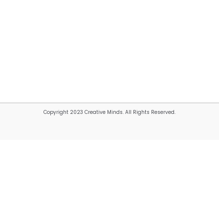
Copyright 2023 Creative Minds. All Rights Reserved.