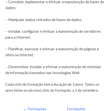
– Conceber, implementar e efetuar a manutenção de bases de
dados;
– Manipular dados retirados de bases de dados;
– Instalar, configurar e efetuar a manutenção de servidores
para a Internet;
– Planificar, executar e efetuar a manutenção de páginas e
sítios na Internet;
– Desenvolver, instalar e efetuar a manutenção de sistemas
de informação baseados nas tecnologias Web.
Cada ciclo de formação tem a duração de 3 anos. Todos os
anos inicia-se um novo ciclo de formação, a 1 de setembro.
←
Formações
Formações