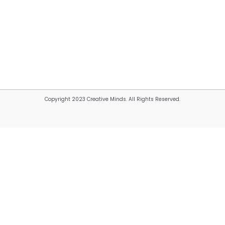
Copyright 2023 Creative Minds. All Rights Reserved.