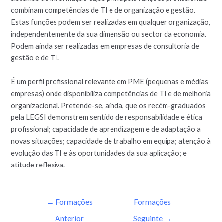
combinam competências de TI e de organização e gestão.
Estas funções podem ser realizadas em qualquer organização,
independentemente da sua dimensão ou sector da economia.
Podem ainda ser realizadas em empresas de consultoria de
gestão e de TI.
É um perfil profissional relevante em PME (pequenas e médias
empresas) onde disponibiliza competências de TI e de melhoria
organizacional. Pretende-se, ainda, que os recém-graduados
pela LEGSI demonstrem sentido de responsabilidade e ética
profissional; capacidade de aprendizagem e de adaptação a
novas situações; capacidade de trabalho em equipa; atenção à
evolução das TI e às oportunidades da sua aplicação; e
atitude reflexiva.
←
Formações
Formações
Anterior
Seguinte
→