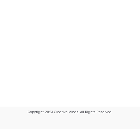
Copyright 2023 Creative Minds. All Rights Reserved.