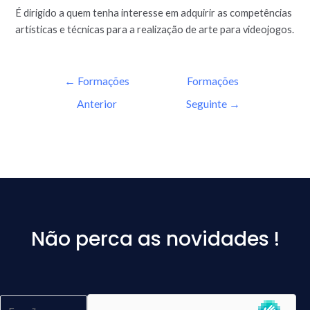
É dirigido a quem tenha interesse em adquirir as competências
artísticas e técnicas para a realização de arte para videojogos.
←
Formações
Formações
Anterior
Seguinte
→
Não perca as novidades !