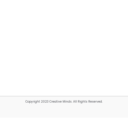
Copyright 2023 Creative Minds. All Rights Reserved.