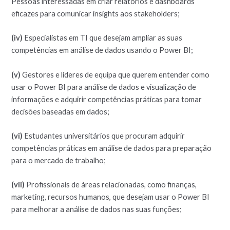
Pessoas interessadas em criar relatórios e dashboards
eficazes para comunicar insights aos stakeholders;
(iv)
Especialistas em TI que desejam ampliar as suas
competências em análise de dados usando o Power BI;
(v)
Gestores e líderes de equipa que querem entender como
usar o Power BI para análise de dados e visualização de
informações e adquirir competências práticas para tomar
decisões baseadas em dados;
(vi)
Estudantes universitários que procuram adquirir
competências práticas em análise de dados para preparação
para o mercado de trabalho;
(vii)
Profissionais de áreas relacionadas, como finanças,
marketing, recursos humanos, que desejam usar o Power BI
para melhorar a análise de dados nas suas funções;