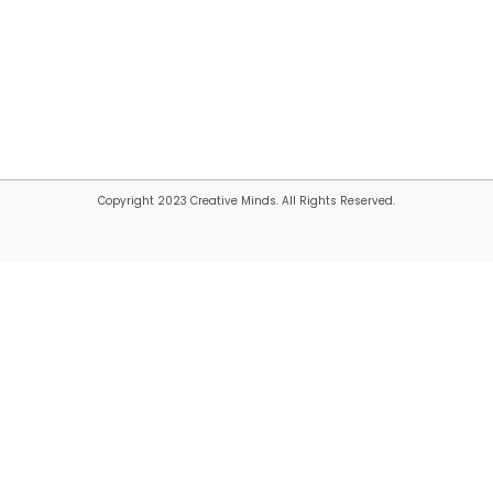
Copyright 2023 Creative Minds. All Rights Reserved.