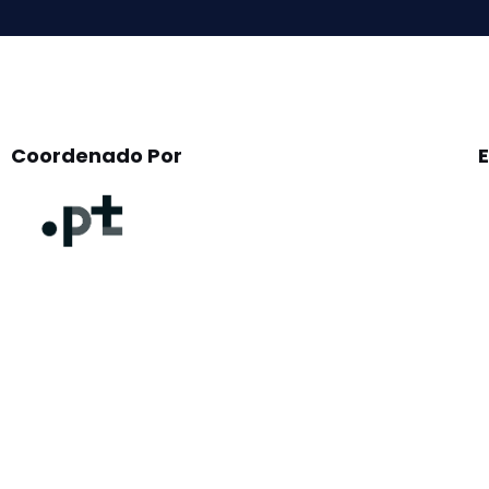
Coordenado Por