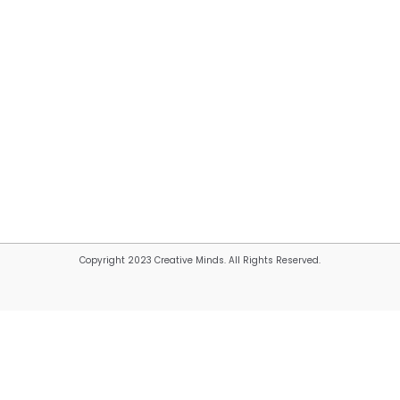
Copyright 2023 Creative Minds. All Rights Reserved.