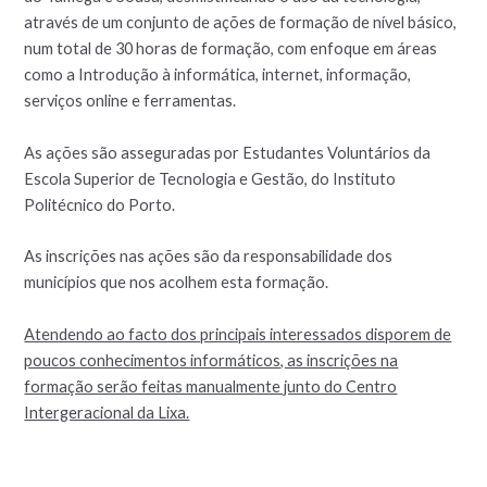
através de um conjunto de ações de formação de nível básico,
num total de 30 horas de formação, com enfoque em áreas
como a Introdução à informática, internet, informação,
serviços online e ferramentas.
As ações são asseguradas por Estudantes Voluntários da
Escola Superior de Tecnologia e Gestão, do Instituto
Politécnico do Porto.
As inscrições nas ações são da responsabilidade dos
municípios que nos acolhem esta formação.
Atendendo ao facto dos principais interessados disporem de
poucos conhecimentos informáticos, as inscrições na
formação serão feitas manualmente junto do Centro
Intergeracional da Lixa.