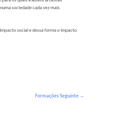
l numa sociedade cada vez mais
 impacto social e dessa forma o impacto
Formações Seguinte
→