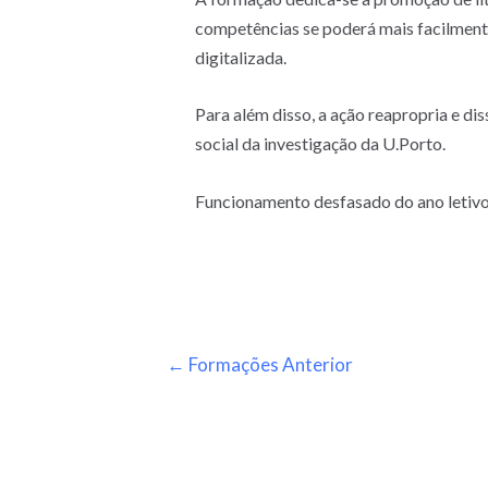
competências se poderá mais facilmente
digitalizada.
Para além disso, a ação reapropria e di
social da investigação da U.Porto.
Funcionamento desfasado do ano letivo 
←
Formações Anterior