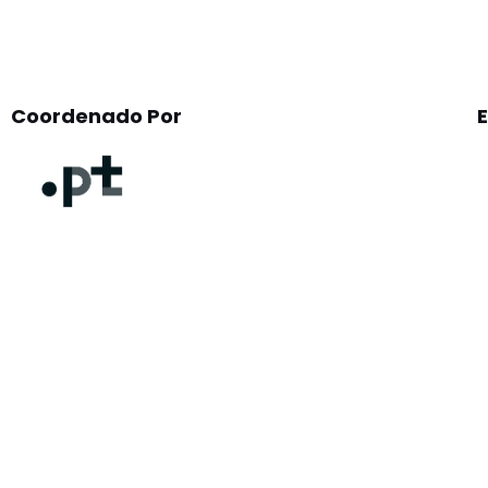
Coordenado Por