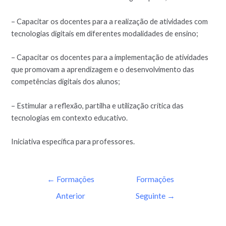
– Capacitar os docentes para a realização de atividades com
tecnologias digitais em diferentes modalidades de ensino;
– Capacitar os docentes para a implementação de atividades
que promovam a aprendizagem e o desenvolvimento das
competências digitais dos alunos;
– Estimular a reflexão, partilha e utilização crítica das
tecnologias em contexto educativo.
Iniciativa específica para professores.
←
Formações
Formações
Anterior
Seguinte
→