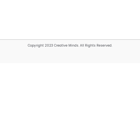
Copyright 2023 Creative Minds. All Rights Reserved.