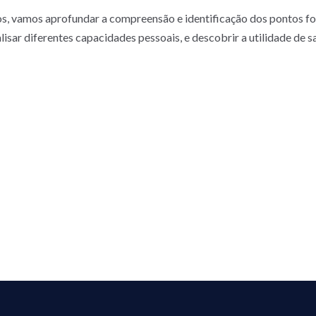
os, vamos aprofundar a compreensão e identificação dos pontos for
analisar diferentes capacidades pessoais, e descobrir a utilidade de