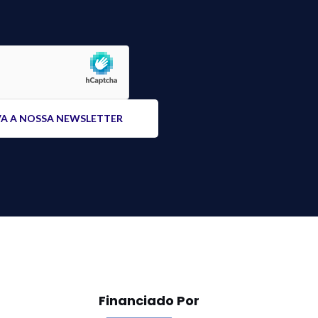
Financiado Por