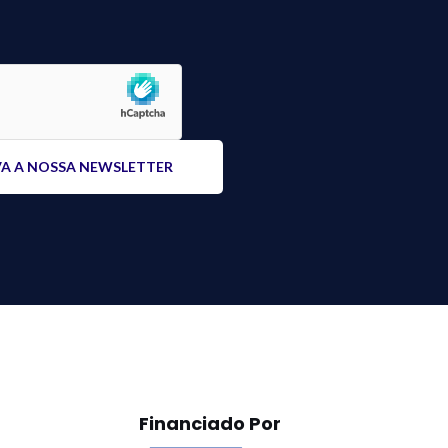
Financiado Por