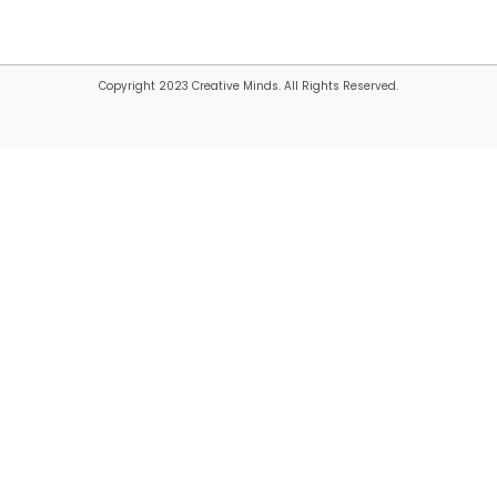
Copyright 2023 Creative Minds. All Rights Reserved.