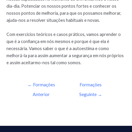
dia-dia. Potenciar os nossos pontos fortes e conhecer os
nossos pontos de melhoria, para que os possamos melhorar,
ajuda-nos a resolver situações habituais e novas.
Com exercícios teóricos e casos práticos, vamos aprender o
que é a confiança em nós mesmos e porque é que ela é
necessária. Vamos saber o que é a autoestima e como
melhorá-la para assim aumentar a segurança em nós próprios
e assim aceitarmo-nos tal como somos.
←
Formações
Formações
Anterior
Seguinte
→