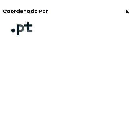
Coordenado Por