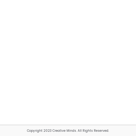
Copyright 2023 Creative Minds. All Rights Reserved.