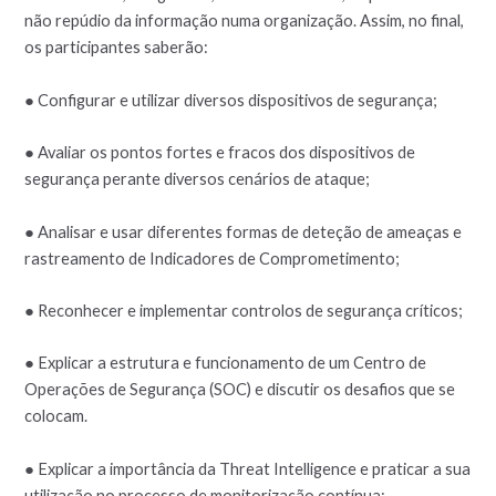
não repúdio da informação numa organização. Assim, no final,
os participantes saberão:
● Configurar e utilizar diversos dispositivos de segurança;
● Avaliar os pontos fortes e fracos dos dispositivos de
segurança perante diversos cenários de ataque;
● Analisar e usar diferentes formas de deteção de ameaças e
rastreamento de Indicadores de Comprometimento;
● Reconhecer e implementar controlos de segurança críticos;
● Explicar a estrutura e funcionamento de um Centro de
Operações de Segurança (SOC) e discutir os desafios que se
colocam.
● Explicar a importância da Threat Intelligence e praticar a sua
utilização no processo de monitorização contínua;