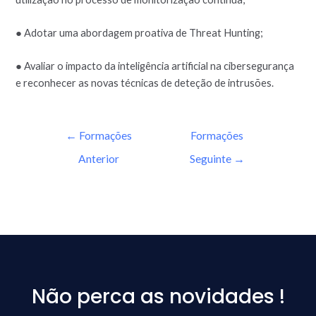
● Adotar uma abordagem proativa de Threat Hunting;
● Avaliar o impacto da inteligência artificial na cibersegurança
e reconhecer as novas técnicas de deteção de intrusões.
←
Formações
Formações
Anterior
Seguinte
→
Não perca as novidades !