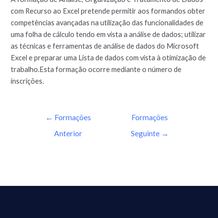
com Recurso ao Excel pretende permitir aos formandos obter
competências avançadas na utilização das funcionalidades de
uma folha de cálculo tendo em vista a análise de dados; utilizar
as técnicas e ferramentas de análise de dados do Microsoft
Excel e preparar uma Lista de dados com vista à otimização de
trabalho.Esta formação ocorre mediante o número de
inscrições.
←
Formações
Formações
Anterior
Seguinte
→