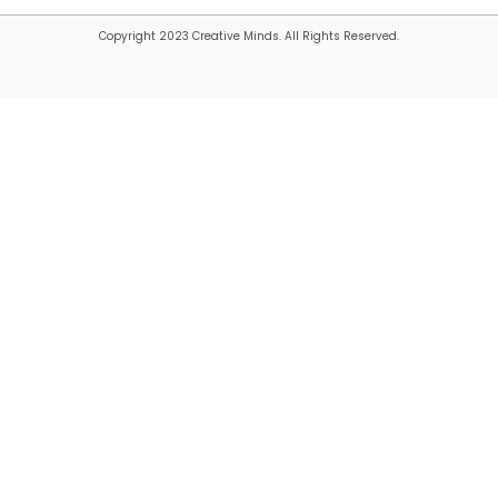
Copyright 2023 Creative Minds. All Rights Reserved.