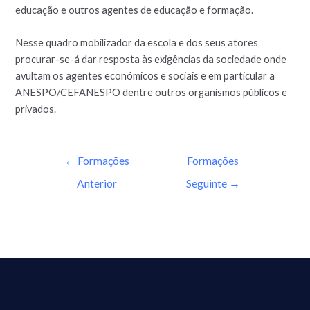
educação e outros agentes de educação e formação.
Nesse quadro mobilizador da escola e dos seus atores
procurar-se-á dar resposta às exigências da sociedade onde
avultam os agentes económicos e sociais e em particular a
ANESPO/CEFANESPO dentre outros organismos públicos e
privados.
←
Formações
Formações
Anterior
Seguinte
→