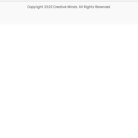
Copyright 2023 Creative Minds. All Rights Reserved.