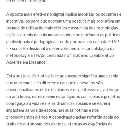
do ensino e formação.
A aposta mais efetiva no digital implica mobilizar os docentes e
incentivá-los para que adotem uma postura mais pró-ativa em
termos de utilização mais efetiva e assumida das tecnologias
digitais na sala de aula maximizando e potenciando as práticas
profissionais e pedagógicas tendo por base no caso da ETAP
– Escola Profissional o desenvolvimento e consolidação da
metodologia ETHASI centrada no “Trabalho Colaborativo
Assente em Desafios”.
Esta postura disruptiva face ao passado significa uma escola
que queremos seja diferente em que os desafios são
consensualizados entre os alunos e os professores, ao longo
do ano letivo, estes devem estar ligados com ideias e projetos
com ligação à vida real e às dinâmicas sociais e se espera
impactem na vida da escola, nas suas rotinas e nos
procedimentos diários.A capacitação acima referida apela ao
trabalho autónomo dos alunos e atentas as exigências da