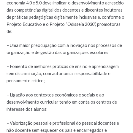
economia 4.0 e 5.0 deve implicar o desenvolvimento acrescido
das competências digital dos docentes e discentes indutoras
de práticas pedagógicas digitalmente inclusivas e, conforme o
Projeto Educativo e o Projeto “Odisseia 2030”, promotoras
de:
– Uma maior preocupação com a inovação nos processos de
organização e de gestão das organizações escolares;
– Fomento de melhores práticas de ensino e aprendizagem,
sem discriminação, com autonomia, responsabilidade e
pensamento crítico;
– Ligação aos contextos económicos e sociais e ao
desenvolvimento curricular tendo em conta os centros de
interesse dos alunos;
– Valorização pessoal e profissional do pessoal docentes e
não docente sem esquecer os pais e encarregados e