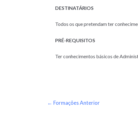
DESTINATÁRIOS
Todos os que pretendam ter conhecime
PRÉ-REQUISITOS
Ter conhecimentos básicos de Adminis
←
Formações Anterior