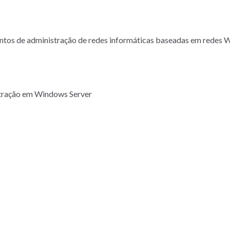
ntos de administração de redes informáticas baseadas em redes 
tração em Windows Server