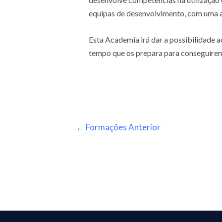
equipas de desenvolvimento, com uma 
Esta Academia irá dar a possibilidade 
tempo que os prepara para conseguirem 
←
Formações Anterior