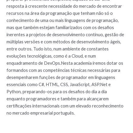
resposta à crescente necessidade do mercado de encontrar
recursos na área da programação que tenham não só o
conhecimento de uma ou mais linguagens de programação,
mas que também estejam familiarizados com os desafios
inerentes a projetos de desenvolvimento contínuo, gestão de
múltiplas versões e com métodos de desenvolvimento ágeis,
entre outros. Tudo isto, num ambiente de constantes
evoluções tecnológicas, como é a Cloud, e num
enquadramento de DevOps.Nesta academia iremos dotar os
formandos com as competências técnicas necessárias para
desempenharem funções de programador em linguagens
essenciais como C#, HTML, CSS, JavaScript, ASP.Net e
Python, preparando-os para os desafios do dia a dia
enquanto programadores e também para alcançarem
certificações internacionais com um elevado reconhecimento
no mercado empresarial português.