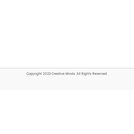
Copyright 2023 Creative Minds. All Rights Reserved.