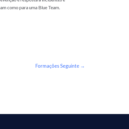
Team como para uma Blue Team.
Formações Seguinte
→