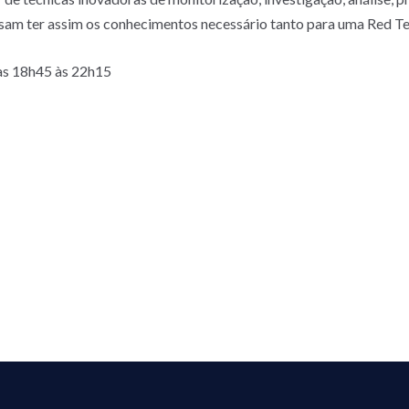
ssam ter assim os conhecimentos necessário tanto para uma Red 
das 18h45 às 22h15