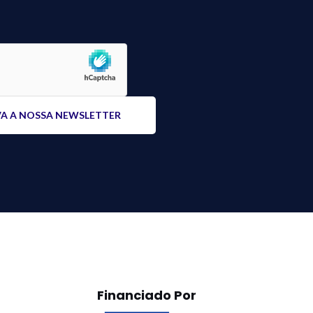
Financiado Por