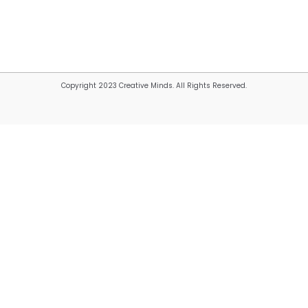
Copyright 2023 Creative Minds. All Rights Reserved.