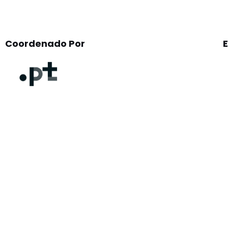
Coordenado Por