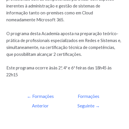
inerentes à administração e gestão de sistemas de
informação tanto on-premises como em Cloud
nomeadamente Microsoft 365.
O programa desta Academia aposta na preparação teórico-
prática de profissionais especializados em Redes e Sistemas e,
simultaneamente, na certificação técnica de competências,
que possibilitam alcançar 2 certificações.
Este programa ocorre àsàs 2ª, 4ª e 6ª feiras das 18h45 às
22h15
←
Formações
Formações
Anterior
Seguinte
→