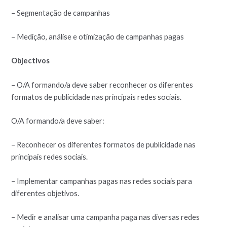
– Segmentação de campanhas
– Medição, análise e otimização de campanhas pagas
Objectivos
– O/A formando/a deve saber reconhecer os diferentes
formatos de publicidade nas principais redes sociais.
O/A formando/a deve saber:
– Reconhecer os diferentes formatos de publicidade nas
principais redes sociais.
– Implementar campanhas pagas nas redes sociais para
diferentes objetivos.
– Medir e analisar uma campanha paga nas diversas redes