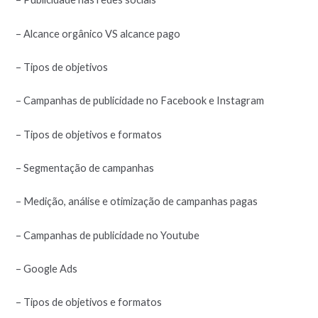
– Alcance orgânico VS alcance pago
– Tipos de objetivos
– Campanhas de publicidade no Facebook e Instagram
– Tipos de objetivos e formatos
– Segmentação de campanhas
– Medição, análise e otimização de campanhas pagas
– Campanhas de publicidade no Youtube
– Google Ads
– Tipos de objetivos e formatos