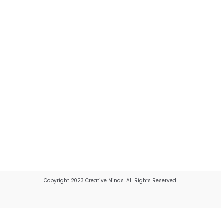
Copyright 2023 Creative Minds. All Rights Reserved.