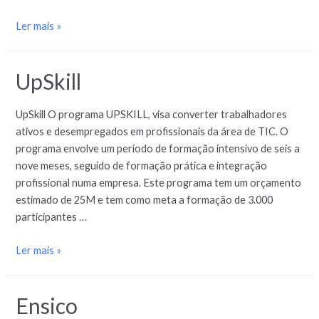
Ler mais »
UpSkill
UpSkill O programa UPSKILL, visa converter trabalhadores
ativos e desempregados em profissionais da área de TIC. O
programa envolve um período de formação intensivo de seis a
nove meses, seguido de formação prática e integração
profissional numa empresa. Este programa tem um orçamento
estimado de 25M e tem como meta a formação de 3.000
participantes …
Ler mais »
Ensico