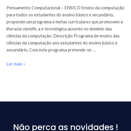
Pensamento Computacional – ENSICO Ensino da computação
para todos os estudantes do ensino básico e secundário,
propondo um programa e metas curriculares que promovem a
literacia científic a e tecnológica assente no domínio das
ciências da computação. Descrição Programa de ensino das
ciências da computação aos estudantes do ensino básico e
secundário. Com este programa pretende-se …
Ler mais »
Não perca as novidades !