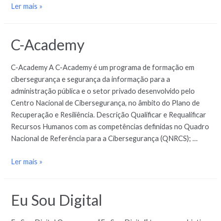
Ler mais »
C-Academy
C-Academy A C-Academy é um programa de formação em
cibersegurança e segurança da informação para a
administração pública e o setor privado desenvolvido pelo
Centro Nacional de Cibersegurança, no âmbito do Plano de
Recuperação e Resiliência. Descrição Qualificar e Requalificar
Recursos Humanos com as competências definidas no Quadro
Nacional de Referência para a Cibersegurança (QNRCS); …
Ler mais »
Eu Sou Digital