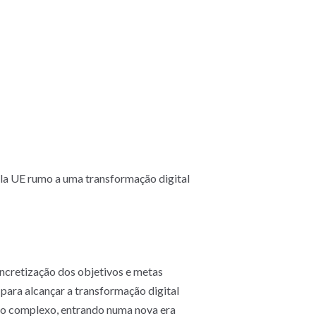
ela UE rumo a uma transformação digital
oncretização dos objetivos e metas
para alcançar a transformação digital
o complexo, entrando numa nova era