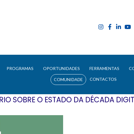
E
PROGRAMAS
OPORTUNIDADES
FERRAMENTAS
C
CONTACTOS
COMUNIDADE
RIO SOBRE O ESTADO DA DÉCADA DIGIT