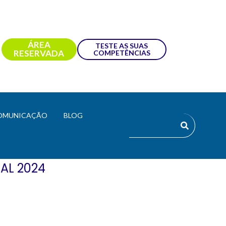
ÁREA
TESTE AS SUAS
RESERVADA
COMPETÊNCIAS
OMUNICAÇÃO
BLOG
AL 2024