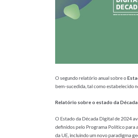
O segundo relatório anual sobre o
Esta
bem-sucedida, tal como estabelecido n
Relatório sobre o estado da Década 
O Estado da Década Digital de 2024 aval
definidos pelo Programa Político para a
da UE, incluindo um novo paradigma g