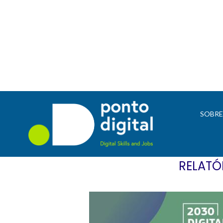
SOBR
RELATÓ